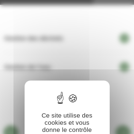
Gestion des déchets
Gestion de l'eau
Ce site utilise des
cookies et vous
donne le contrôle